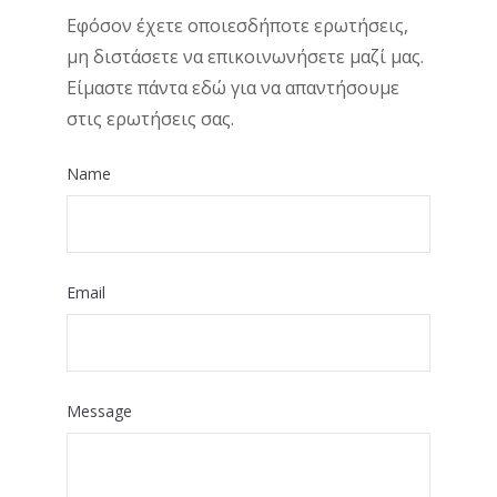
Εφόσον έχετε οποιεσδήποτε ερωτήσεις,
μη διστάσετε να επικοινωνήσετε μαζί μας.
Είμαστε πάντα εδώ για να απαντήσουμε
στις ερωτήσεις σας.
Name
Email
Message