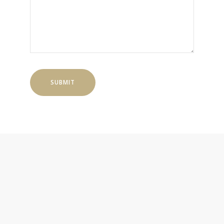
SUBMIT