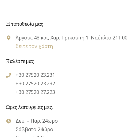
Η τοποθεσία μας
Άργους 48 και, Χαρ. Τρικούπη 1, Ναύπλιο 211 00
δείτε τον χάρτη
Καλέστε μας
+30 27520 23.231
+30 27520 23.232
+30 27520 27.223
Ώρες λειτουργίας μας.
Δευ. – Παρ. 24ωρο
Σάββατο 24ώρο