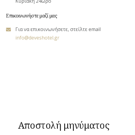
Κυριακή 24ώρο
Επικοινωνήστε μαζί μας
Για να επικοινωνήσετε, στείλτε email
info@deveshotel.gr
Αποστολή μηνύματος