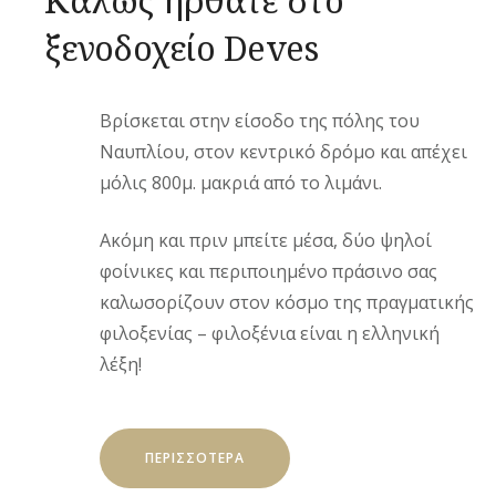
ξενοδοχείο Deves
Βρίσκεται στην είσοδο της πόλης του
Ναυπλίου, στον κεντρικό δρόμο και απέχει
μόλις 800μ. μακριά από το λιμάνι.
Ακόμη και πριν μπείτε μέσα, δύο ψηλοί
φοίνικες και περιποιημένο πράσινο σας
καλωσορίζουν στον κόσμο της πραγματικής
φιλοξενίας – φιλοξένια είναι η ελληνική
λέξη!
ΠΕΡΙΣΣΌΤΕΡΑ