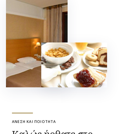
ΑΝΕΣΗ ΚΑΙ ΠΟΙΟΤΗΤΑ
Καλώς ήρθατε στο